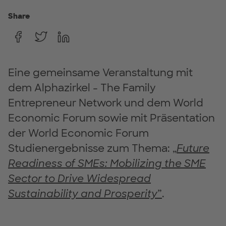
Share
Eine gemeinsame Veranstaltung mit
dem Alphazirkel - The Family
Entrepreneur Network und dem World
Economic Forum sowie mit Präsentation
der World Economic Forum
Studienergebnisse zum Thema:
„
Future
Readiness of SMEs: Mobilizing the SME
Sector to Drive Widespread
Sustainability and Prosperity
”
.