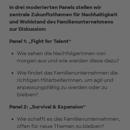
In drei moderierten Panels stellen wir
zentrale Zukunftsthemen für Nachhaltigkeit
und Wohlstand des Familienunternehmens
zur Diskussion:
Panel 1: „Fight for Talent“
Wie sehen die NachfolgerInnen von
morgen aus und wie werden diese dazu?
Wie findet das Familienunternehmen die
richtigen MitarbeiterInnen, um agil und
anpassungsfähig zu werden oder zu
bleiben?
Panel 2: „Survival & Expansion“
Wie schafft es das Familienunternehmen,
offen für neue Themen zu bleiben?