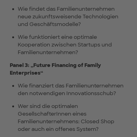
Wie findet das Familienunternehmen
neue zukunftsweisende Technologien
und Geschäftsmodelle?
Wie funktioniert eine optimale
Kooperation zwischen Startups und
Familienunternehmen?
Panel 3: „Future Financing of Family
Enterprises“
Wie finanziert das Familienunternehmen
den notwendigen Innovationsschub?
Wer sind die optimalen
GesellschafterInnen eines
Familienunternehmens: Closed Shop
oder auch ein offenes System?