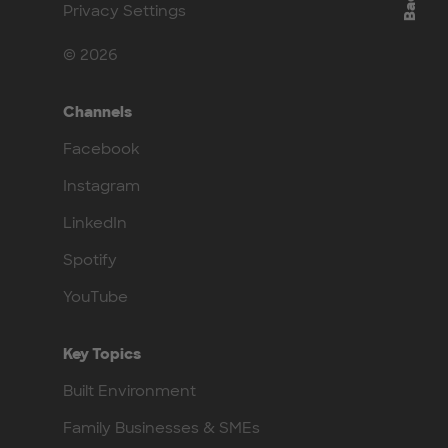
Privacy Settings
© 2026
Channels
Facebook
Instagram
LinkedIn
Spotify
YouTube
Key Topics
Built Environment
Family Businesses & SMEs