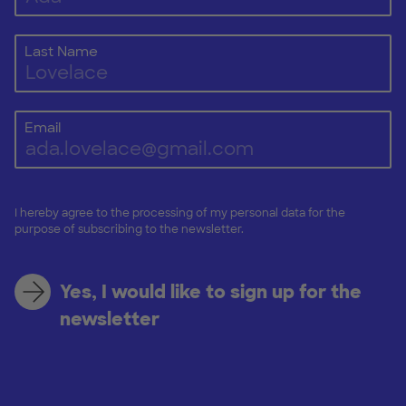
Last Name
Email
I hereby agree to the processing of my personal data for the
purpose of subscribing to the newsletter.
Yes, I would like to sign up for the
newsletter