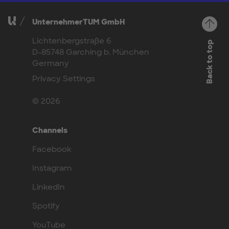
UnternehmerTUM GmbH
Lichtenbergstraße 6
Back to top
D-85748 Garching b. München
Germany
Privacy Settings
© 2026
Channels
Facebook
Instagram
LinkedIn
Spotify
YouTube