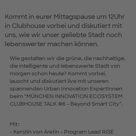
Kommt in eurer Mittagspause um 12Uhr
in Clubhouse vorbei und diskutiert mit
uns, wie wir unser geliebte Stadt noch
lebenswerter machen können.
Wie gestalten wir die grüne, die nachhaltige,
die intelligente und lebenswerte Stadt von
morgen schon heute? Kommt vorbei,
lauscht und diskutiert live mit unseren
spannenden Urban Innovation ExpertInnen
beim “MÜNCHEN INNOVATION ECOSYSTEM
CLUBHOUSE TALK #6 - Beyond Smart City”.
Mit:
- Kerstin von Aretin - Program Lead RISE