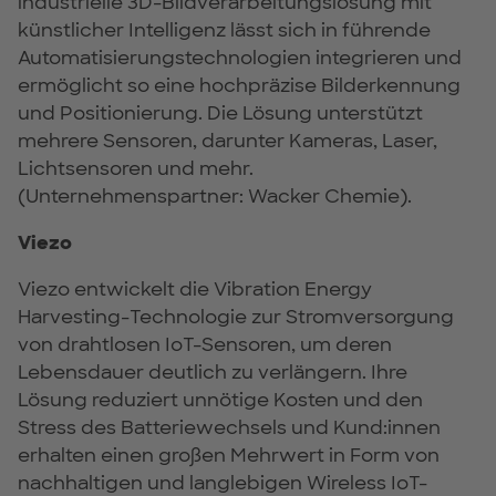
industrielle 3D-Bildverarbeitungslösung mit
künstlicher Intelligenz lässt sich in führende
Automatisierungstechnologien integrieren und
ermöglicht so eine hochpräzise Bilderkennung
und Positionierung. Die Lösung unterstützt
mehrere Sensoren, darunter Kameras, Laser,
Lichtsensoren und mehr.
(Unternehmenspartner: Wacker Chemie).
Viezo
Viezo entwickelt die Vibration Energy
Harvesting-Technologie zur Stromversorgung
von drahtlosen IoT-Sensoren, um deren
Lebensdauer deutlich zu verlängern. Ihre
Lösung reduziert unnötige Kosten und den
Stress des Batteriewechsels und Kund:innen
erhalten einen großen Mehrwert in Form von
nachhaltigen und langlebigen Wireless IoT-