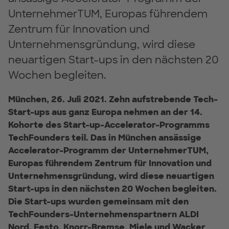
UnternehmerTUM, Europas führendem
Zentrum für Innovation und
Unternehmensgründung, wird diese
neuartigen Start-ups in den nächsten 20
Wochen begleiten.
München, 26. Juli 2021. Zehn aufstrebende Tech-
Start-ups aus ganz Europa nehmen an der 14.
Kohorte des Start-up-Accelerator-Programms
TechFounders teil. Das in München ansässige
Accelerator-Programm der UnternehmerTUM,
Europas führendem Zentrum für Innovation und
Unternehmensgründung, wird diese neuartigen
Start-ups in den nächsten 20 Wochen begleiten.
Die Start-ups wurden gemeinsam mit den
TechFounders-Unternehmenspartnern ALDI
Nord, Festo, Knorr-Bremse, Miele und Wacker