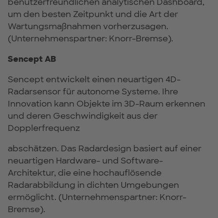
benutzerfreundlichen analytischen Dashboard,
um den besten Zeitpunkt und die Art der
Wartungsmaßnahmen vorherzusagen.
(Unternehmenspartner: Knorr-Bremse).
Sencept AB
Sencept entwickelt einen neuartigen 4D-
Radarsensor für autonome Systeme. Ihre
Innovation kann Objekte im 3D-Raum erkennen
und deren Geschwindigkeit aus der
Dopplerfrequenz
abschätzen. Das Radardesign basiert auf einer
neuartigen Hardware- und Software-
Architektur, die eine hochauflösende
Radarabbildung in dichten Umgebungen
ermöglicht. (Unternehmenspartner: Knorr-
Bremse).