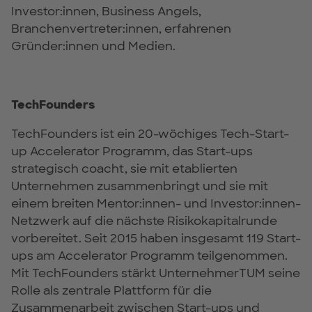
Investor:innen, Business Angels,
Branchenvertreter:innen, erfahrenen
Gründer:innen und Medien.
TechFounders
TechFounders ist ein 20-wöchiges Tech-Start-
up Accelerator Programm, das Start-ups
strategisch coacht, sie mit etablierten
Unternehmen zusammenbringt und sie mit
einem breiten Mentor:innen- und Investor:innen-
Netzwerk auf die nächste Risikokapitalrunde
vorbereitet. Seit 2015 haben insgesamt 119 Start-
ups am Accelerator Programm teilgenommen.
Mit TechFounders stärkt UnternehmerTUM seine
Rolle als zentrale Plattform für die
Zusammenarbeit zwischen Start-ups und