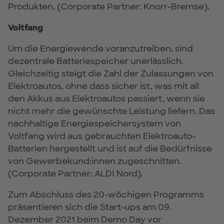
Produkten. (Corporate Partner: Knorr-Bremse).
Voltfang
Um die Energiewende voranzutreiben, sind
dezentrale Batteriespeicher unerlässlich.
Gleichzeitig steigt die Zahl der Zulassungen von
Elektroautos, ohne dass sicher ist, was mit all
den Akkus aus Elektroautos passiert, wenn sie
nicht mehr die gewünschte Leistung liefern. Das
nachhaltige Energiespeichersystem von
Voltfang wird aus gebrauchten Elektroauto-
Batterien hergestellt und ist auf die Bedürfnisse
von Gewerbekund:innen zugeschnitten.
(Corporate Partner: ALDI Nord).
Zum Abschluss des 20-wöchigen Programms
präsentieren sich die Start-ups am 09.
Dezember 2021 beim Demo Day vor