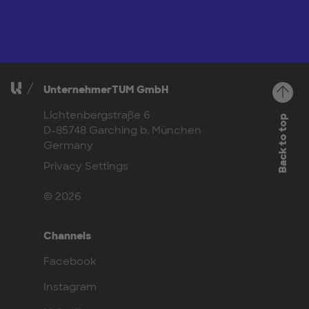
UnternehmerTUM GmbH
Lichtenbergstraße 6
Back to top
D-85748 Garching b. München
Germany
Privacy Settings
© 2026
Channels
Facebook
Instagram