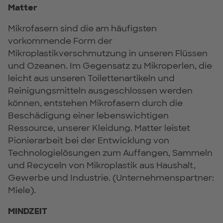
Matter
Mikrofasern sind die am häufigsten
vorkommende Form der
Mikroplastikverschmutzung in unseren Flüssen
und Ozeanen. Im Gegensatz zu Mikroperlen, die
leicht aus unseren Toilettenartikeln und
Reinigungsmitteln ausgeschlossen werden
können, entstehen Mikrofasern durch die
Beschädigung einer lebenswichtigen
Ressource, unserer Kleidung. Matter leistet
Pionierarbeit bei der Entwicklung von
Technologielösungen zum Auffangen, Sammeln
und Recyceln von Mikroplastik aus Haushalt,
Gewerbe und Industrie. (Unternehmenspartner:
Miele).
MINDZEIT