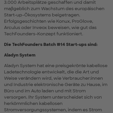
3.000 Arbeitsplätze geschaffen und damit
maßgeblich zum Wachstum des europäischen
Start-up-Ökosystems beigetragen.
Erfolgsgeschichten wie Konux, ProGlove,
Arculus oder Inveox beweisen, wie gut das
TechFounders-Konzept funktioniert.
Die TechFounders Batch #14 Start-ups sind:
Aladyn System
Aladyn System hat eine preisgekrönte kabellose
Ladetechnologie entwickelt, die die Art und
Weise verändern wird, wie Verbraucher:innen
und Industrie elektronische Geräte zu Hause, im
Büro und im Auto laden und mit Strom
versorgen. Ihr System unterscheidet sich von
herkömmlichen kabellosen
Stromversorgungssystemen, indem es Strom