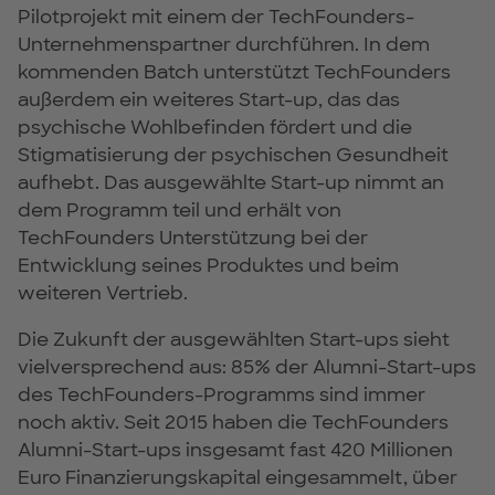
Pilotprojekt mit einem der TechFounders-
Unternehmenspartner durchführen. In dem
kommenden Batch unterstützt TechFounders
außerdem ein weiteres Start-up, das das
psychische Wohlbefinden fördert und die
Stigmatisierung der psychischen Gesundheit
aufhebt. Das ausgewählte Start-up nimmt an
dem Programm teil und erhält von
TechFounders Unterstützung bei der
Entwicklung seines Produktes und beim
weiteren Vertrieb.
Die Zukunft der ausgewählten Start-ups sieht
vielversprechend aus: 85% der Alumni-Start-ups
des TechFounders-Programms sind immer
noch aktiv. Seit 2015 haben die TechFounders
Alumni-Start-ups insgesamt fast 420 Millionen
Euro Finanzierungskapital eingesammelt, über