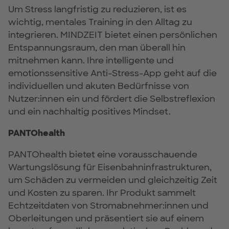
Um Stress langfristig zu reduzieren, ist es
wichtig, mentales Training in den Alltag zu
integrieren. MINDZEIT bietet einen persönlichen
Entspannungsraum, den man überall hin
mitnehmen kann. Ihre intelligente und
emotionssensitive Anti-Stress-App geht auf die
individuellen und akuten Bedürfnisse von
Nutzer:innen ein und fördert die Selbstreflexion
und ein nachhaltig positives Mindset.
PANTOhealth
PANTOhealth bietet eine vorausschauende
Wartungslösung für Eisenbahninfrastrukturen,
um Schäden zu vermeiden und gleichzeitig Zeit
und Kosten zu sparen. Ihr Produkt sammelt
Echtzeitdaten von Stromabnehmer:innen und
Oberleitungen und präsentiert sie auf einem