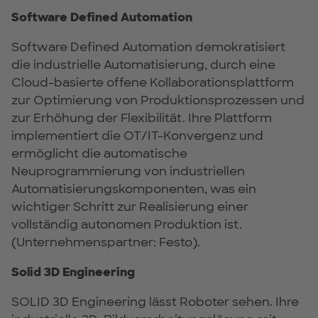
Software Defined Automation
Software Defined Automation demokratisiert
die industrielle Automatisierung, durch eine
Cloud-basierte offene Kollaborationsplattform
zur Optimierung von Produktionsprozessen und
zur Erhöhung der Flexibilität. Ihre Plattform
implementiert die OT/IT-Konvergenz und
ermöglicht die automatische
Neuprogrammierung von industriellen
Automatisierungskomponenten, was ein
wichtiger Schritt zur Realisierung einer
vollständig autonomen Produktion ist.
(Unternehmenspartner: Festo).
Solid 3D Engineering
SOLID 3D Engineering lässt Roboter sehen. Ihre