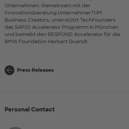
Unternehmen. Gemeinsam mit der
Innovationsberatung UnternehmerTUM
Business Creators, unterstützt TechFounders
das SAP.iO Accelerator Programm in München
und betreibt den RESPOND Accelerator für die
BMW Foundation Herbert Quandt.
Press Releases
Personal Contact