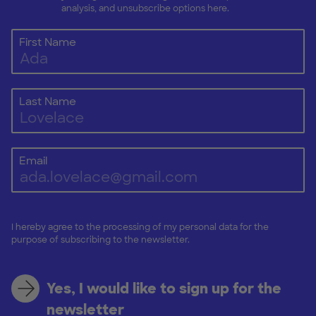
analysis, and unsubscribe options here.
First Name
Last Name
Email
I hereby agree to the processing of my personal data for the
purpose of subscribing to the newsletter.
Yes, I would like to sign up for the
newsletter