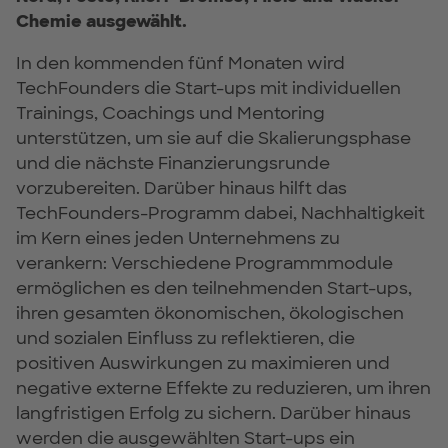
Chemie ausgewählt.
In den kommenden fünf Monaten wird
TechFounders die Start-ups mit individuellen
Trainings, Coachings und Mentoring
unterstützen, um sie auf die Skalierungsphase
und die nächste Finanzierungsrunde
vorzubereiten. Darüber hinaus hilft das
TechFounders-Programm dabei, Nachhaltigkeit
im Kern eines jeden Unternehmens zu
verankern: Verschiedene Programmmodule
ermöglichen es den teilnehmenden Start-ups,
ihren gesamten ökonomischen, ökologischen
und sozialen Einfluss zu reflektieren, die
positiven Auswirkungen zu maximieren und
negative externe Effekte zu reduzieren, um ihren
langfristigen Erfolg zu sichern. Darüber hinaus
werden die ausgewählten Start-ups ein