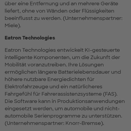
über eine Entfernung und an mehrere Geräte
liefert, ohne von Wänden oder Flüssigkeiten
beeinflusst zu werden. (Unternehmenspartner:
Miele).
Eatron Technologies
Eatron Technologies entwickelt KI-gesteuerte
intelligente Komponenten, um die Zukunft der
Mobilität voranzutreiben. Ihre Lösungen
ermöglichen längere Batterielebensdauer und
höhere nutzbare Energiedichten für
Elektrofahrzeuge und ein natürlicheres
Fahrgefühl für Fahrerassistenzsysteme (FAS).
Die Software kann in Produktionsanwendungen
eingesetzt werden, um automobile und nicht-
automobile Serienprogramme zu unterstützen.
(Unternehmenspartner: Knorr-Bremse).