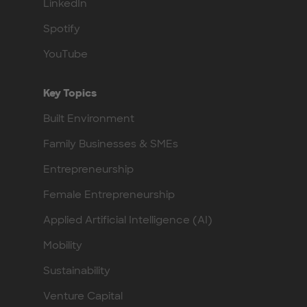
LinkedIn
Spotify
YouTube
Key Topics
Built Environment
Family Businesses & SMEs
Entrepreneurship
Female Entrepreneurship
Applied Artificial Intelligence (AI)
Mobility
Sustainability
Venture Capital