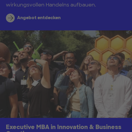
wirkungsvollen Handelns aufbauen.
Angebot entdecken
Executive MBA in Innovation & Business