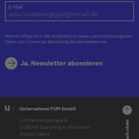
E-Mail
Hiermit willige ich in die Verarbeitung meiner personenbezogenen
Daten zum Zweck der Bestellung des Newsletters ein.
Ja, Newsletter abonnieren
UnternehmerTUM GmbH
Lichtenbergstraße 6
Nach oben
D-85748 Garching b. München
Deutschland