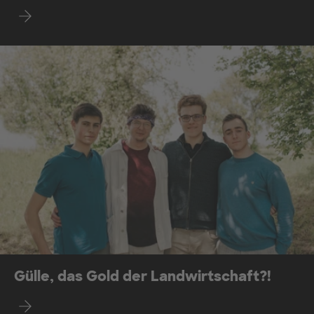
Mehr erfahren
Gülle, das Gold der Landwirtschaft?!
Mehr erfahren