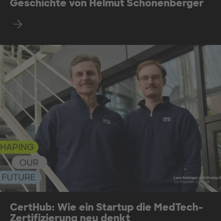
Geschichte von Helmut Schönenberger
Mehr erfahren
CertHub: Wie ein Startup die MedTech-
Zertifizierung neu denkt