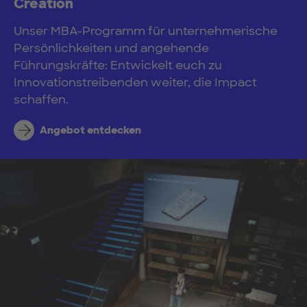
Creation
Unser MBA-Programm für unternehmerische
Persönlichkeiten und angehende
Führungskräfte: Entwickelt euch zu
Innovationstreibenden weiter, die Impact
schaffen.
Angebot entdecken