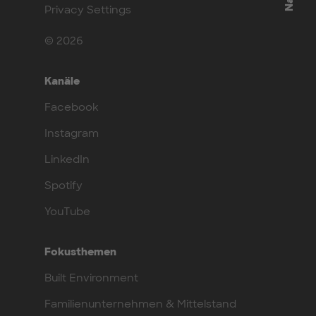
Privacy Settings
© 2026
Kanäle
Facebook
Instagram
LinkedIn
Spotify
YouTube
Fokusthemen
Built Environment
Familienunternehmen & Mittelstand