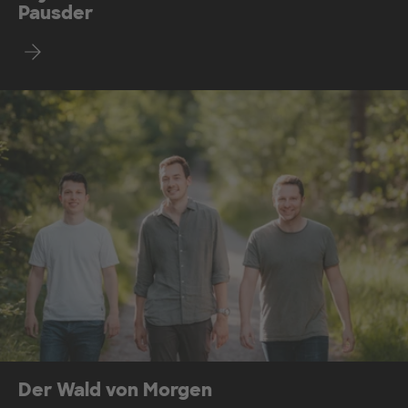
Pausder
Mehr erfahren
Der Wald von Morgen