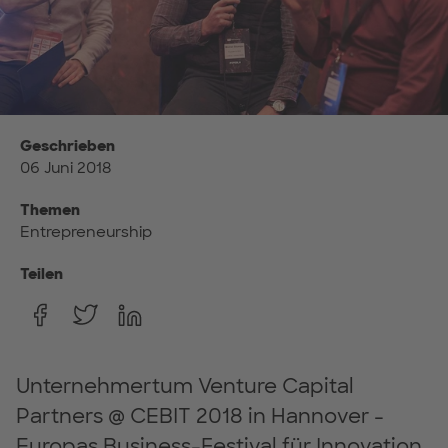
Geschrieben
06 Juni 2018
Themen
Entrepreneurship
Teilen
Unternehmertum Venture Capital
Partners @ CEBIT 2018 in Hannover -
Europas Business-Festival für Innovation