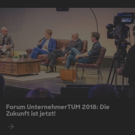
Forum UnternehmerTUM 2018: Die
Zukunft ist jetzt!
Mehr erfahren