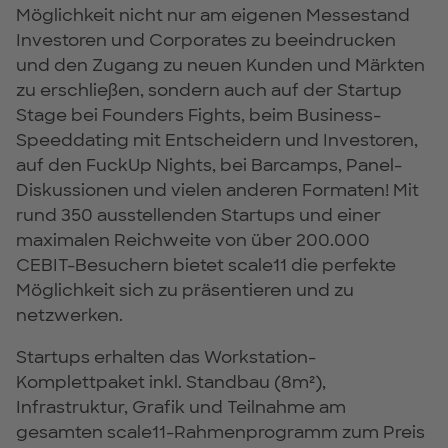
Möglichkeit nicht nur am eigenen Messestand
Investoren und Corporates zu beeindrucken
und den Zugang zu neuen Kunden und Märkten
zu erschließen, sondern auch auf der Startup
Stage bei Founders Fights, beim Business-
Speeddating mit Entscheidern und Investoren,
auf den FuckUp Nights, bei Barcamps, Panel-
Diskussionen und vielen anderen Formaten! Mit
rund 350 ausstellenden Startups und einer
maximalen Reichweite von über 200.000
CEBIT-Besuchern bietet scale11 die perfekte
Möglichkeit sich zu präsentieren und zu
netzwerken.
Startups erhalten das Workstation-
Komplettpaket inkl. Standbau (8m²),
Infrastruktur, Grafik und Teilnahme am
gesamten scale11-Rahmenprogramm zum Preis