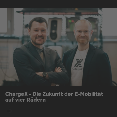
ChargeX - Die Zukunft der E-Mobilität
auf vier Rädern
Mehr über ChargeX erfahren