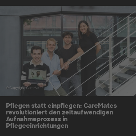
© Copyright: CareMates
Pflegen statt einpflegen: CareMates
revolutioniert den zeitaufwendigen
Aufnahmeprozess in
Pflegeeinrichtungen