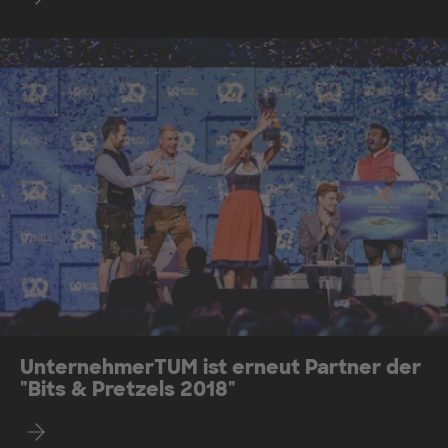
UnternehmerTUM ist erneut Partner der
"Bits & Pretzels 2018"
Mehr erfahren