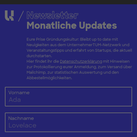
Newsletter
Monatliche Updates
Eure Prise Gründungskultur: Bleibt up to date mit
Neuigkeiten aus dem UnternehmerTUM-Netzwerk und
Veranstaltungstipps und erfahrt von Startups, die aktuell
durchstarten.
Hier findet ihr die
Datenschutzerklärung
mit Hinweisen
zur Protokollierung eurer Anmeldung, zum Versand über
Mailchimp, zur statistischen Auswertung und den
Abbestellmöglichkeiten.
Vorname
Nachname