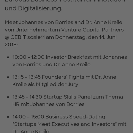
und Digitalisierung.
Meet Johannes von Borries and Dr. Anne Kreile
von Unternehmertum Venture Capital Partners
@ CEBIT scale11 am Donnerstag, den 14. Juni
2018:
10:00 - 12:00 Investor Breakfast mit Johannes
von Borries und Dr. Anne Kreile
13:15 - 13:45 Founders' Fights mit Dr. Anne
Kreile als Mitglied der Jury
13:45 - 14:30 Startup Skills Panel zum Thema
HR mit Johannes von Borries
14:00 – 15:00 Business Speed-Dating
"Startups Meet Executives and Investors" mit
Dr. Anne Kreile