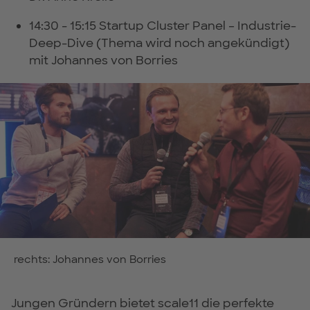
14:30 - 15:15 Startup Cluster Panel – Industrie-
Deep-Dive (Thema wird noch angekündigt)
mit Johannes von Borries
rechts: Johannes von Borries
Jungen Gründern bietet scale11 die perfekte