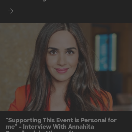
Mehr erfahren
"Supporting This Event is Personal for
me" - Interview With Annahita