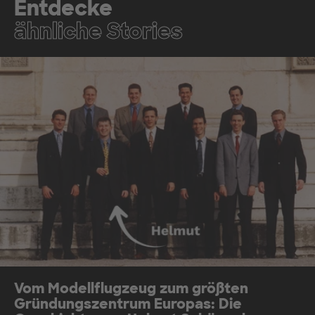
Entdecke
ähnliche Stories
Vom Modellflugzeug zum größten
Gründungszentrum Europas: Die