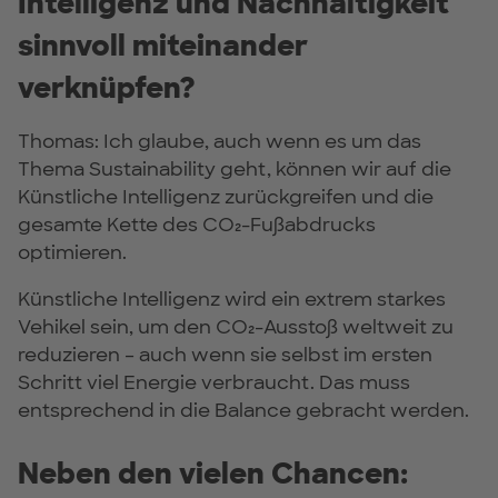
Intelligenz und Nachhaltigkeit
sinnvoll miteinander
verknüpfen?
Thomas: Ich glaube, auch wenn es um das
Thema Sustainability geht, können wir auf die
Künstliche Intelligenz zurückgreifen und die
gesamte Kette des CO₂-Fußabdrucks
optimieren.
Künstliche Intelligenz wird ein extrem starkes
Vehikel sein, um den CO₂-Ausstoß weltweit zu
reduzieren – auch wenn sie selbst im ersten
Schritt viel Energie verbraucht. Das muss
entsprechend in die Balance gebracht werden.
Neben den vielen Chancen: