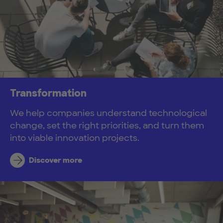
Transformation
We help companies understand technological
change, set the right priorities, and turn them
into viable innovation projects.
Discover more