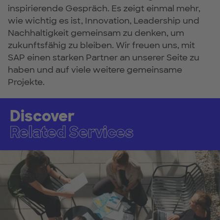
inspirierende Gespräch. Es zeigt einmal mehr,
wie wichtig es ist, Innovation, Leadership und
Nachhaltigkeit gemeinsam zu denken, um
zukunftsfähig zu bleiben. Wir freuen uns, mit
SAP einen starken Partner an unserer Seite zu
haben und auf viele weitere gemeinsame
Projekte.
Discover
Related Services