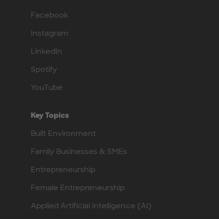
Facebook
Instagram
LinkedIn
Spotify
YouTube
Key Topics
Built Environment
Family Businesses & SMEs
Entrepreneurship
Female Entrepreneurship
Applied Artificial Intelligence (AI)