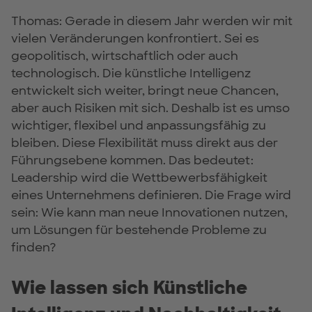
Thomas: Gerade in diesem Jahr werden wir mit
vielen Veränderungen konfrontiert. Sei es
geopolitisch, wirtschaftlich oder auch
technologisch. Die künstliche Intelligenz
entwickelt sich weiter, bringt neue Chancen,
aber auch Risiken mit sich. Deshalb ist es umso
wichtiger, flexibel und anpassungsfähig zu
bleiben. Diese Flexibilität muss direkt aus der
Führungsebene kommen. Das bedeutet:
Leadership wird die Wettbewerbsfähigkeit
eines Unternehmens definieren. Die Frage wird
sein: Wie kann man neue Innovationen nutzen,
um Lösungen für bestehende Probleme zu
finden?
Wie lassen sich Künstliche