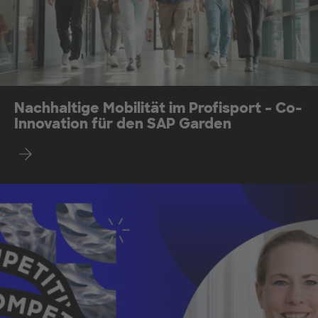
Nachhaltige Mobilität im Profisport – Co-
Innovation für den SAP Garden
Find out more