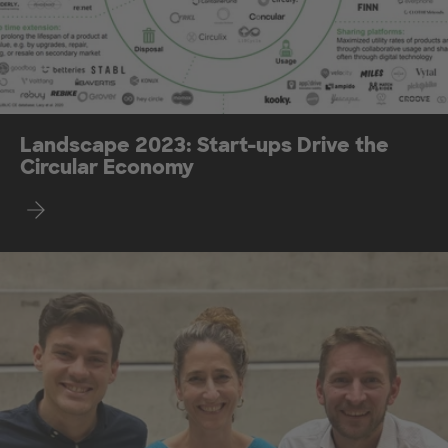
Landscape 2023: Start-ups Drive the
Circular Economy
Discover CIRCULAR REPUBLIC!