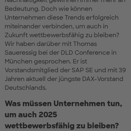
Nachhaltigkeit gewinnen immer mehr an
Bedeutung. Doch wie können
Unternehmen diese Trends erfolgreich
miteinander verbinden, um auch in
Zukunft wettbewerbsfähig zu bleiben?
Wir haben darüber mit Thomas
Saueressig bei der DLD Conference in
München gesprochen. Er ist
Vorstandsmitglied der SAP SE und mit 39
Jahren aktuell der jüngste DAX-Vorstand
Deutschlands.
Was müssen Unternehmen tun,
um auch 2025
wettbewerbsfähig zu bleiben?