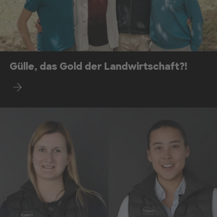
Gülle, das Gold der Landwirtschaft?!
Find out more