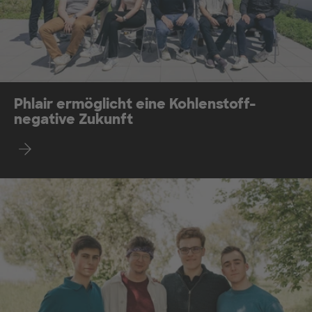
Phlair ermöglicht eine Kohlenstoff-
negative Zukunft
Find out more