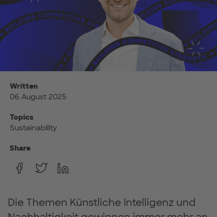
Written
06 August 2025
Topics
Sustainability
Share
Die Themen Künstliche Intelligenz und