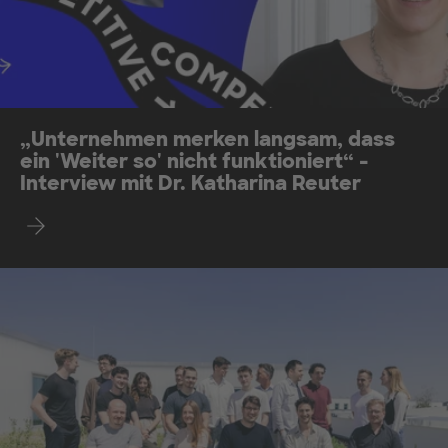
„Unternehmen merken langsam, dass
ein 'Weiter so' nicht funktioniert“ -
Interview mit Dr. Katharina Reuter
Find out more