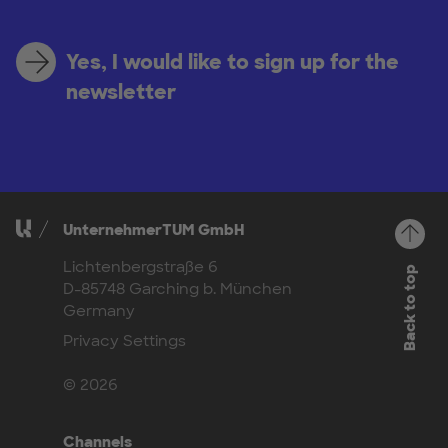
Yes, I would like to sign up for the
newsletter
UnternehmerTUM GmbH
Lichtenbergstraße 6
Back to top
D-85748 Garching b. München
Germany
Privacy Settings
© 2026
Channels