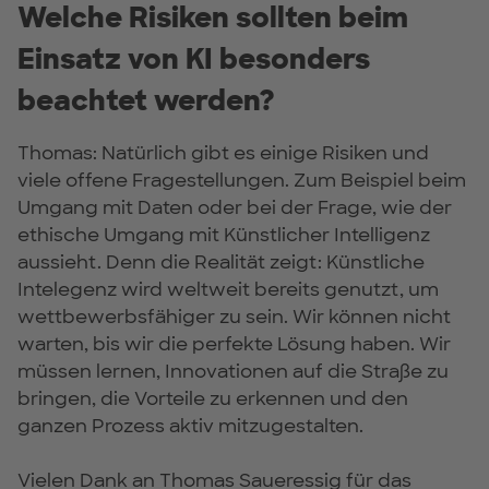
Welche Risiken sollten beim
Einsatz von KI besonders
beachtet werden?
Thomas: Natürlich gibt es einige Risiken und
viele offene Fragestellungen. Zum Beispiel beim
Umgang mit Daten oder bei der Frage, wie der
ethische Umgang mit Künstlicher Intelligenz
aussieht. Denn die Realität zeigt: Künstliche
Intelegenz wird weltweit bereits genutzt, um
wettbewerbsfähiger zu sein. Wir können nicht
warten, bis wir die perfekte Lösung haben. Wir
müssen lernen, Innovationen auf die Straße zu
bringen, die Vorteile zu erkennen und den
ganzen Prozess aktiv mitzugestalten.
Vielen Dank an Thomas Saueressig für das