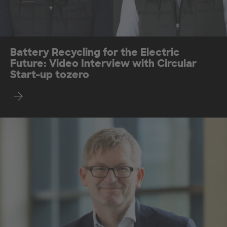
Battery Recycling for the Electric
Future: Video Interview with Circular
Start-up tozero
Watch now.