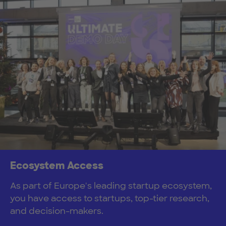
Ecosystem Access
As part of Europe's leading startup ecosystem,
you have access to startups, top-tier research,
and decision-makers.