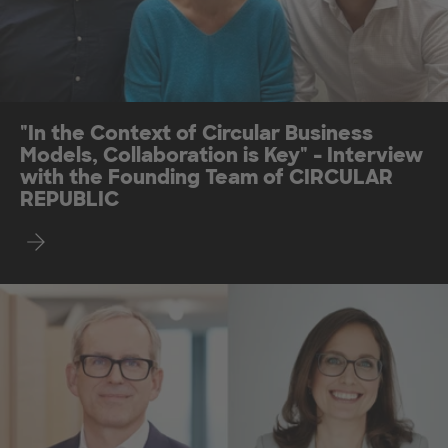
"In the Context of Circular Business
Models, Collaboration is Key" - Interview
with the Founding Team of CIRCULAR
REPUBLIC
Interview CIRCULAR REPUBLIC!