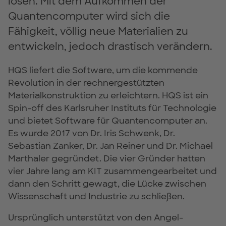
lösen. Mit dem Aufkommen der
Quantencomputer wird sich die
Fähigkeit, völlig neue Materialien zu
entwickeln, jedoch drastisch verändern.
HQS liefert die Software, um die kommende
Revolution in der rechnergestützten
Materialkonstruktion zu erleichtern. HQS ist ein
Spin-off des Karlsruher Instituts für Technologie
und bietet Software für Quantencomputer an.
Es wurde 2017 von Dr. Iris Schwenk, Dr.
Sebastian Zanker, Dr. Jan Reiner und Dr. Michael
Marthaler gegründet. Die vier Gründer hatten
vier Jahre lang am KIT zusammengearbeitet und
dann den Schritt gewagt, die Lücke zwischen
Wissenschaft und Industrie zu schließen.
Ursprünglich unterstützt von den Angel-