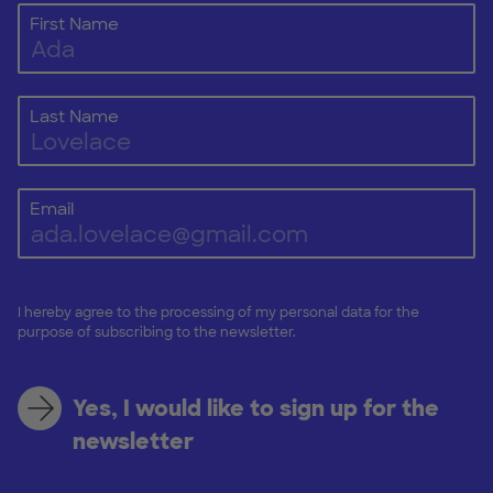
First Name
Last Name
Email
I hereby agree to the processing of my personal data for the
purpose of subscribing to the newsletter.
Yes, I would like to sign up for the
newsletter