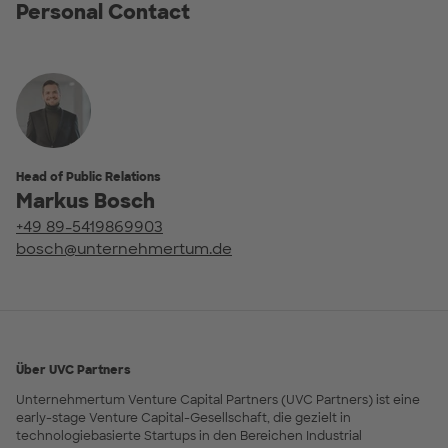
Personal Contact
Head of Public Relations
Markus Bosch
+49 89-5419869903
bosch@unternehmertum.de
Über UVC Partners
Unternehmertum Venture Capital Partners (UVC Partners) ist eine
early-stage Venture Capital-Gesellschaft, die gezielt in
technologiebasierte Startups in den Bereichen Industrial