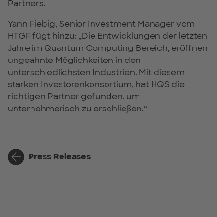
Partners.
Yann Fiebig, Senior Investment Manager vom
HTGF fügt hinzu: „Die Entwicklungen der letzten
Jahre im Quantum Computing Bereich, eröffnen
ungeahnte Möglichkeiten in den
unterschiedlichsten Industrien. Mit diesem
starken Investorenkonsortium, hat HQS die
richtigen Partner gefunden, um
unternehmerisch zu erschließen.“
Press Releases