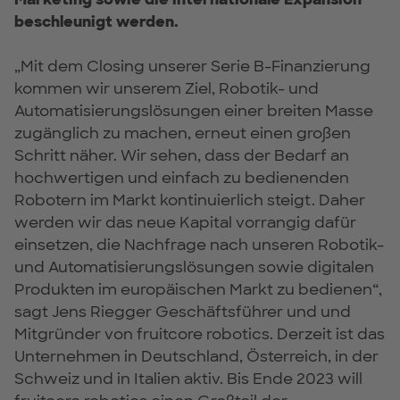
beschleunigt werden.
„Mit dem Closing unserer Serie B-Finanzierung
kommen wir unserem Ziel, Robotik- und
Automatisierungslösungen einer breiten Masse
zugänglich zu machen, erneut einen großen
Schritt näher. Wir sehen, dass der Bedarf an
hochwertigen und einfach zu bedienenden
Robotern im Markt kontinuierlich steigt. Daher
werden wir das neue Kapital vorrangig dafür
einsetzen, die Nachfrage nach unseren Robotik-
und Automatisierungslösungen sowie digitalen
Produkten im europäischen Markt zu bedienen“,
sagt Jens Riegger Geschäftsführer und und
Mitgründer von fruitcore robotics. Derzeit ist das
Unternehmen in Deutschland, Österreich, in der
Schweiz und in Italien aktiv. Bis Ende 2023 will