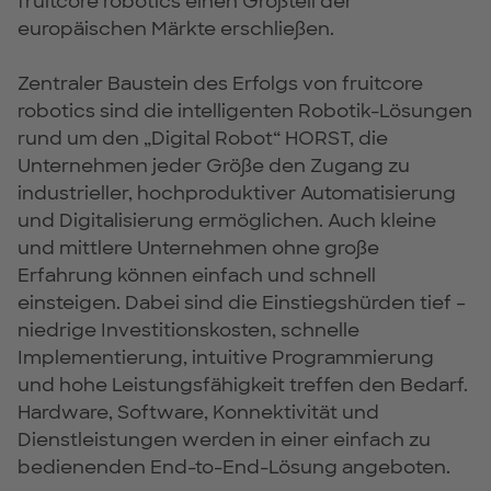
fruitcore robotics einen Großteil der
europäischen Märkte erschließen.
Zentraler Baustein des Erfolgs von fruitcore
robotics sind die intelligenten Robotik-Lösungen
rund um den „Digital Robot“ HORST, die
Unternehmen jeder Größe den Zugang zu
industrieller, hochproduktiver Automatisierung
und Digitalisierung ermöglichen. Auch kleine
und mittlere Unternehmen ohne große
Erfahrung können einfach und schnell
einsteigen. Dabei sind die Einstiegshürden tief –
niedrige Investitionskosten, schnelle
Implementierung, intuitive Programmierung
und hohe Leistungsfähigkeit treffen den Bedarf.
Hardware, Software, Konnektivität und
Dienstleistungen werden in einer einfach zu
bedienenden End-to-End-Lösung angeboten.