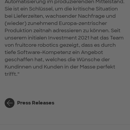
Automatisierung im produzierenden Mittelstand.
Sie ist ein Schlüssel, um die kritische Situation
bei Lieferzeiten, wachsender Nachfrage und
(wieder) zunehmend Europa-zentrischer
Produktion zeitnah adressieren zu können. Seit
unserem initialen Investment 2021 hat das Team
von fruitcore robotics gezeigt, dass es durch
tiefe Software-Kompetenz ein Angebot
geschaffen hat, welches die Wünsche der
Kundinnen und Kunden in der Masse perfekt
trifft.“
Press Releases