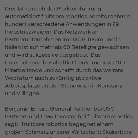
Drei Jahre nach der Markteinführung
automatisiert fruitcore robotics bereits mehrere
hundert verschiedene Anwendungen in 29
Industriezweigen. Das Netzwerk an
Partnerunternehmen im DACH-Raum und in
Italien ist auf mehr als 60 Beteiligte gewachsen
und wird sukzessive ausgebaut. Das
Unternehmen beschäftigt heute mehr als 100
Mitarbeitende und schafft durch das weitere
Wachstum auch zukünftig attraktive
Arbeitsplätze an den Standorten in Konstanz
und Villingen.
Benjamin Erhart, General Partner bei UVC
Partners und Lead Investor bei fruitcore robotics
sagt: „fruitcore robotics begegnet einem
großen Schmerz unserer Wirtschaft: Skalierbare