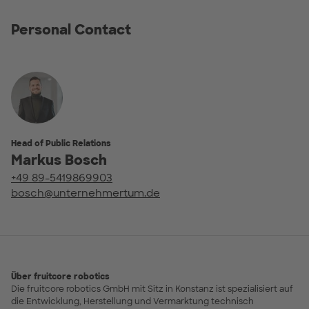
Personal Contact
Head of Public Relations
Markus Bosch
+49 89-5419869903
bosch@unternehmertum.de
Über fruitcore robotics
Die fruitcore robotics GmbH mit Sitz in Konstanz ist spezialisiert auf
die Entwicklung, Herstellung und Vermarktung technisch