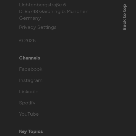
Lichtenbergstraße 6
Back to top
D-85748 Garching b. München
Germany
Privacy Settings
© 2026
Channels
Facebook
Instagram
LinkedIn
Spotify
YouTube
Key Topics