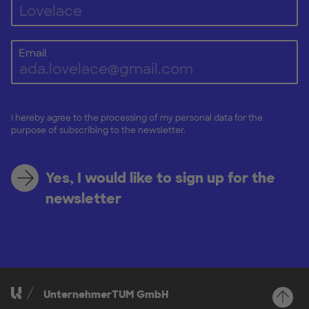
Email
I hereby agree to the processing of my personal data for the
purpose of subscribing to the newsletter.
Yes, I would like to sign up for the
newsletter
UnternehmerTUM GmbH