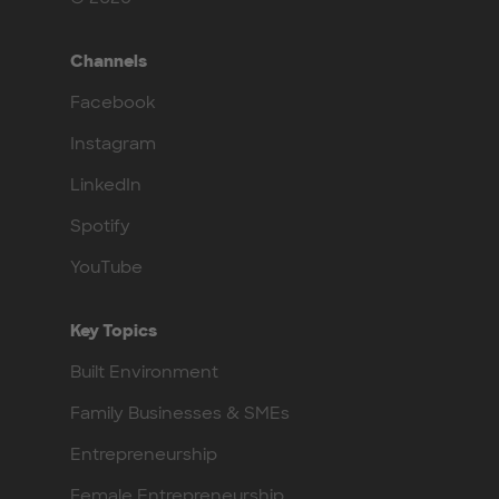
Channels
Facebook
Instagram
LinkedIn
Spotify
YouTube
Key Topics
Built Environment
Family Businesses & SMEs
Entrepreneurship
Female Entrepreneurship