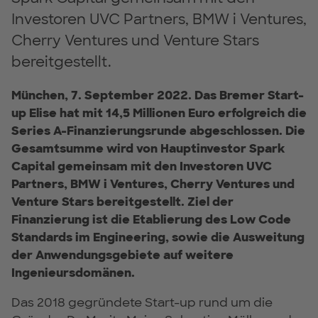
Investoren UVC Partners, BMW i Ventures,
Cherry Ventures und Venture Stars
bereitgestellt.
München, 7. September 2022. Das Bremer Start-
up Elise hat mit 14,5 Millionen Euro erfolgreich die
Series A-Finanzierungsrunde abgeschlossen. Die
Gesamtsumme wird von Hauptinvestor Spark
Capital gemeinsam mit den Investoren UVC
Partners, BMW i Ventures, Cherry Ventures und
Venture Stars bereitgestellt. Ziel der
Finanzierung ist die Etablierung des Low Code
Standards im Engineering, sowie die Ausweitung
der Anwendungsgebiete auf weitere
Ingenieursdomänen.
Das 2018 gegründete Start-up rund um die