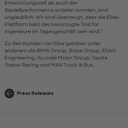
Entwicklungszeit als auch der
Bauteilperformance erzielen konnten, sind
unglaublich. Wir sind überzeugt, dass die Elise-
Plattform bald das bevorzugte Tool für
Ingenieure im Tagesgeschäft sein wird.”
Zu den Kunden von Elise gehören unter
anderem die BMW Group, Brose Group, EDAG
Engineering, Hyundai Motor Group, Toyota
Gazoo Racing und MAN Truck & Bus.
Press Releases