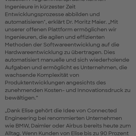
Ingenieure in kürzester Zeit
Entwicklungsprozesse abbilden und
automatisieren", erklärt Dr. Moritz Maier. „Mit
unserer offenen Plattform ermöglichen wir
Ingenieuren, die agilen und effizienten
Methoden der Softwareentwicklung auf die
Hardwareentwicklung zu übertragen. Dies
automatisiert manuelle und sich wiederholende
Aufgaben und ermöglicht es Unternehmen, die
wachsende Komplexität von
Produktentwicklungen angesichts des
zunehmenden Kosten- und Innovationsdruck zu
bewältigen.”
„Dank Elise gehört die Idee von Connected
Engineering bei renommierten Unternehmen
wie BMW, Daimler oder Airbus bereits heute zum
Alltag. Wenn Kunden von Elise bis zu 90 Prozent