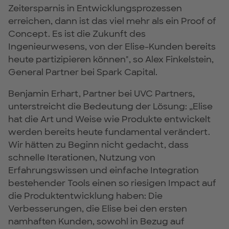
Zeitersparnis in Entwicklungsprozessen
erreichen, dann ist das viel mehr als ein Proof of
Concept. Es ist die Zukunft des
Ingenieurwesens, von der Elise-Kunden bereits
heute partizipieren können", so Alex Finkelstein,
General Partner bei Spark Capital.
Benjamin Erhart, Partner bei UVC Partners,
unterstreicht die Bedeutung der Lösung: „Elise
hat die Art und Weise wie Produkte entwickelt
werden bereits heute fundamental verändert.
Wir hätten zu Beginn nicht gedacht, dass
schnelle Iterationen, Nutzung von
Erfahrungswissen und einfache Integration
bestehender Tools einen so riesigen Impact auf
die Produktentwicklung haben: Die
Verbesserungen, die Elise bei den ersten
namhaften Kunden, sowohl in Bezug auf