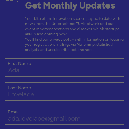
Get Monthly Updates
Your bite of the innovation scene: stay up to date with
news from the UnternehmerTUM network and our
event recommendations and discover which startups
are up and coming now.
You'll find our
privacy policy
with information on logging
your registration, mailings via Mailchimp, statistical
analysis, and unsubscribe options here.
First Name
Last Name
Email