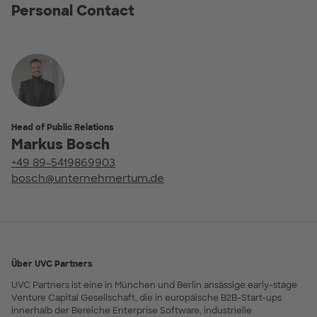
Personal Contact
Head of Public Relations
Markus Bosch
+49 89-5419869903
bosch@unternehmertum.de
Über UVC Partners
UVC Partners ist eine in München und Berlin ansässige early-stage
Venture Capital Gesellschaft, die in europäische B2B-Start-ups
innerhalb der Bereiche Enterprise Software, industrielle