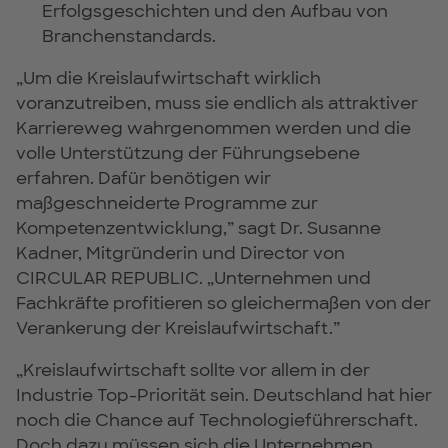
Erfolgsgeschichten und den Aufbau von
Branchenstandards.
„Um die Kreislaufwirtschaft wirklich
voranzutreiben, muss sie endlich als attraktiver
Karriereweg wahrgenommen werden und die
volle Unterstützung der Führungsebene
erfahren. Dafür benötigen wir
maßgeschneiderte Programme zur
Kompetenzentwicklung,” sagt Dr. Susanne
Kadner, Mitgründerin und Director von
CIRCULAR REPUBLIC. „Unternehmen und
Fachkräfte profitieren so gleichermaßen von der
Verankerung der Kreislaufwirtschaft.”
„Kreislaufwirtschaft sollte vor allem in der
Industrie Top-Priorität sein. Deutschland hat hier
noch die Chance auf Technologieführerschaft.
Doch dazu müssen sich die Unternehmen