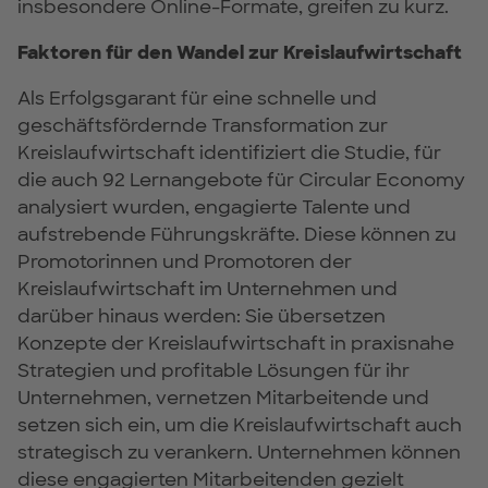
insbesondere Online-Formate, greifen zu kurz.
Faktoren für den Wandel zur Kreislaufwirtschaft
Als Erfolgsgarant für eine schnelle und
geschäftsfördernde Transformation zur
Kreislaufwirtschaft identifiziert die Studie, für
die auch 92 Lernangebote für Circular Economy
analysiert wurden, engagierte Talente und
aufstrebende Führungskräfte. Diese können zu
Promotorinnen und Promotoren der
Kreislaufwirtschaft im Unternehmen und
darüber hinaus werden: Sie übersetzen
Konzepte der Kreislaufwirtschaft in praxisnahe
Strategien und profitable Lösungen für ihr
Unternehmen, vernetzen Mitarbeitende und
setzen sich ein, um die Kreislaufwirtschaft auch
strategisch zu verankern. Unternehmen können
diese engagierten Mitarbeitenden gezielt