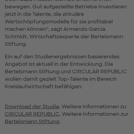
bewegen. Gut aufgestellte Betriebe investieren
jetzt in die Talente, die zirkuläre
Wertschöpfungsmodelle für sie profitabel
machen können“, sagt Armando García
Schmidt, Wirtschaftsexperte der Bertelsmann
Stiftung.
Ein auf den Studienergebnissen basierendes
Angebot ist aktuell in der Entwicklung. Die
Bertelsmann Stiftung und CIRCULAR REPUBLIC
wollen damit gezielt Top-Talente im Bereich
Kreislaufwirtschaft befähigen.
Download der Studie
. Weitere Informationen zu
CIRCULAR REPUBLIC
. Weitere Informationen zur
Bertelsmann Stiftung
.