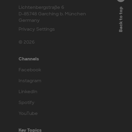
Lichtenbergstraße 6
Back to top
D-85748 Garching b. München
Germany
Privacy Settings
© 2026
Channels
Facebook
Instagram
LinkedIn
Spotify
YouTube
Key Topics