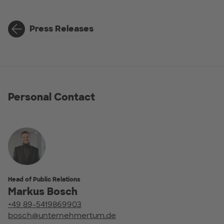
Press Releases
Personal Contact
Head of Public Relations
Markus Bosch
+49 89-5419869903
bosch@unternehmertum.de