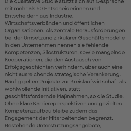
Die qualitative Studie stützt sich auf Gespräche
mit mehr als 50 Entscheiderinnen und
Entscheidern aus Industrie,
Wirtschaftsverbänden und öffentlichen
Organisationen. Als zentrale Herausforderungen
bei der Umsetzung zirkulärer Geschäftsmodelle
in den Unternehmen nennen sie fehlende
Kompetenzen, Silostrukturen, sowie mangelnde
Kooperationen, die den Austausch von
Erfolgsgeschichten verhindern, aber auch eine
nicht ausreichende strategische Verankerung.
Häufig gelten Projekte zur Kreislaufwirtschaft als
wohlwollende Initiativen, statt
geschäftsfördernde Maßnahmen, so die Studie.
Ohne klare Karriereperspektiven und gezielten
Kompetenzaufbau bleibe zudem das
Engagement der Mitarbeitenden begrenzt.
Bestehende Unterstützungsangebote,