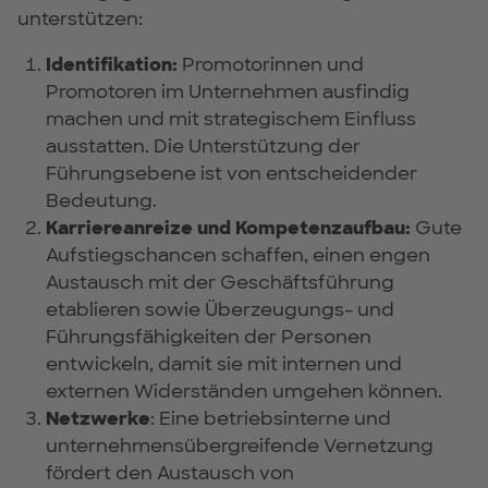
unterstützen:
Identifikation:
Promotorinnen und
Promotoren im Unternehmen ausfindig
machen und mit strategischem Einfluss
ausstatten. Die Unterstützung der
Führungsebene ist von entscheidender
Bedeutung.
Karriereanreize und Kompetenzaufbau:
Gute
Aufstiegschancen schaffen, einen engen
Austausch mit der Geschäftsführung
etablieren sowie Überzeugungs- und
Führungsfähigkeiten der Personen
entwickeln, damit sie mit internen und
externen Widerständen umgehen können.
Netzwerke
: Eine betriebsinterne und
unternehmensübergreifende Vernetzung
fördert den Austausch von