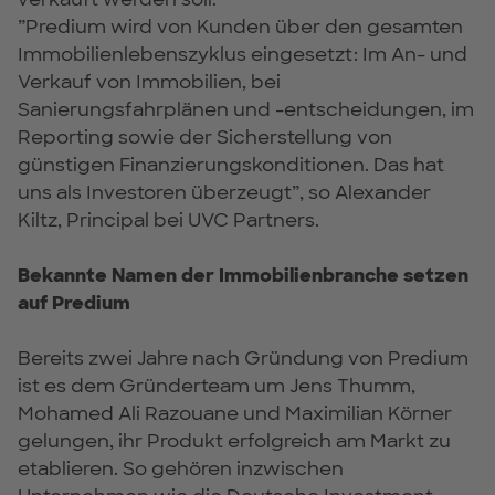
”Predium wird von Kunden über den gesamten
Immobilienlebenszyklus eingesetzt: Im An- und
Verkauf von Immobilien, bei
Sanierungsfahrplänen und -entscheidungen, im
Reporting sowie der Sicherstellung von
günstigen Finanzierungskonditionen. Das hat
uns als Investoren überzeugt”, so Alexander
Kiltz, Principal bei UVC Partners.
Bekannte Namen der Immobilienbranche setzen
auf Predium
Bereits zwei Jahre nach Gründung von Predium
ist es dem Gründerteam um Jens Thumm,
Mohamed Ali Razouane und Maximilian Körner
gelungen, ihr Produkt erfolgreich am Markt zu
etablieren. So gehören inzwischen