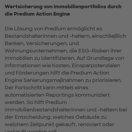
Wertsicherung von Immobilienportfolios durch
die Predium Action Engine
Die Lösung von Predium ermöglicht es
Bestandshalterinnen und -haltern, einschließlich
Banken, Versicherungen, und
Wohnungsunternehmen, die ESG-Risiken ihrer
Immobilien zu identifizieren. Auf Grundlage von
Informationen wie Kosten, Einsparpotenzialen
und Förderungen hilft die Predium Action
Engine Sanierungsmaßnahmen zu priorisieren.
Der Fortschritt kann mittels eines
automatisierten Reportings kommuniziert
werden. So hilft Predium
Immobilienbestandshalterinnen und -haltern bei
der Entscheidung, welches Gebäude zu
welchem Zeitpunkt gekauft, renoviert oder
verkauft werden soll.