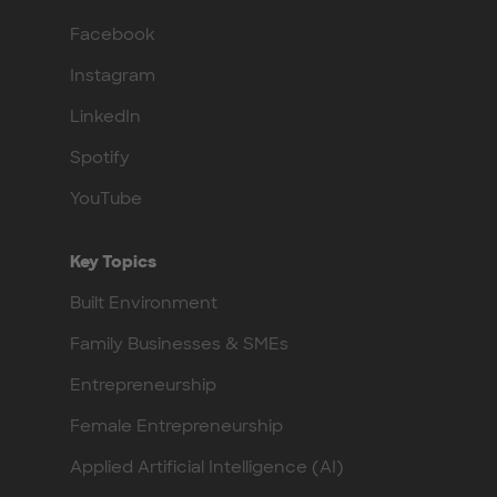
Facebook
Instagram
LinkedIn
Spotify
YouTube
Key Topics
Built Environment
Family Businesses & SMEs
Entrepreneurship
Female Entrepreneurship
Applied Artificial Intelligence (AI)