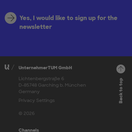
Yes, I would like to sign up for the
newsletter
UnternehmerTUM GmbH
Lichtenbergstraße 6
Back to top
D-85748 Garching b. München
Germany
Privacy Settings
© 2026
Channels