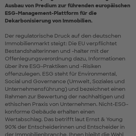
Ausbau von Predium zur führenden europäischen
ESG-Management-Plattform für die
Dekarbonisierung von Immobilien.
Der regulatorische Druck auf den deutschen
Immobilienmarkt steigt: Die EU verpflichtet
Bestandshalterinnen und -halter mit der
Offenlegungsverordnung dazu, Informationen
über ihre ESG-Praktiken und -Risiken
offenzulegen. ESG steht für Environmental,
Social und Governance (Umwelt, Soziales und
Unternehmensführung) und bezeichnet einen
Rahmen zur Bewertung der nachhaltigen und
ethischen Praxis von Unternehmen. Nicht-ESG-
konforme Gebäude erhalten einen
Wertabschlag. Das betrifft laut Ernst & Young
90% der Entscheiderinnen und Entscheider in
der Immobilienbranche. Ihnen bleibt die Wahl