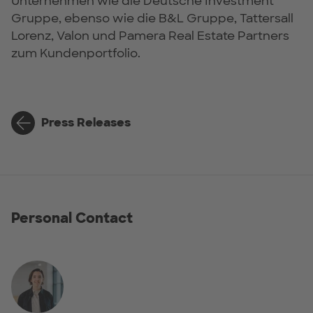
Unternehmen wie die Deutsche Investment
Gruppe, ebenso wie die B&L Gruppe, Tattersall
Lorenz, Valon und Pamera Real Estate Partners
zum Kundenportfolio.
Press Releases
Personal Contact