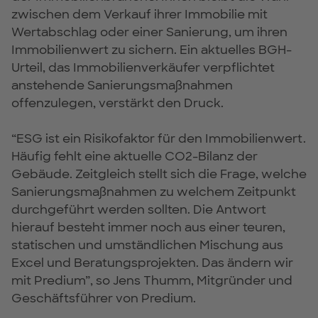
zwischen dem Verkauf ihrer Immobilie mit
Wertabschlag oder einer Sanierung, um ihren
Immobilienwert zu sichern. Ein aktuelles BGH-
Urteil, das Immobilienverkäufer verpflichtet
anstehende Sanierungsmaßnahmen
offenzulegen, verstärkt den Druck.
“ESG ist ein Risikofaktor für den Immobilienwert.
Häufig fehlt eine aktuelle CO2-Bilanz der
Gebäude. Zeitgleich stellt sich die Frage, welche
Sanierungsmaßnahmen zu welchem Zeitpunkt
durchgeführt werden sollten. Die Antwort
hierauf besteht immer noch aus einer teuren,
statischen und umständlichen Mischung aus
Excel und Beratungsprojekten. Das ändern wir
mit Predium”, so Jens Thumm, Mitgründer und
Geschäftsführer von Predium.