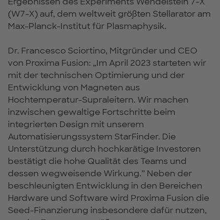
Ergebnissen des Experiments Wendelstein 7-X
(W7-X) auf, dem weltweit größten Stellarator am
Max-Planck-Institut für Plasmaphysik.
Dr. Francesco Sciortino, Mitgründer und CEO
von Proxima Fusion: „Im April 2023 starteten wir
mit der technischen Optimierung und der
Entwicklung von Magneten aus
Hochtemperatur-Supraleitern. Wir machen
inzwischen gewaltige Fortschritte beim
integrierten Design mit unserem
Automatisierungssystem StarFinder. Die
Unterstützung durch hochkarätige Investoren
bestätigt die hohe Qualität des Teams und
dessen wegweisende Wirkung.” Neben der
beschleunigten Entwicklung in den Bereichen
Hardware und Software wird Proxima Fusion die
Seed-Finanzierung insbesondere dafür nutzen,