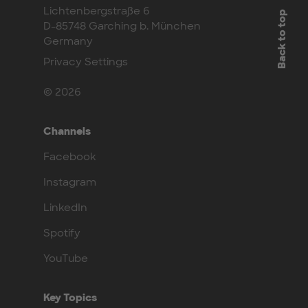
Lichtenbergstraße 6
Back to top
D-85748 Garching b. München
Germany
Privacy Settings
© 2026
Channels
Facebook
Instagram
LinkedIn
Spotify
YouTube
Key Topics