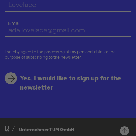
Email
I hereby agree to the processing of my personal data for the
purpose of subscribing to the newsletter.
Yes, I would like to sign up for the
newsletter
UnternehmerTUM GmbH