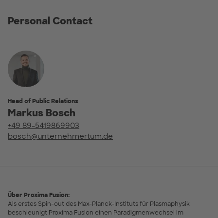
Personal Contact
Head of Public Relations
Markus Bosch
+49 89-5419869903
bosch@unternehmertum.de
Über Proxima Fusion:
Als erstes Spin-out des Max-Planck-Instituts für Plasmaphysik
beschleunigt Proxima Fusion einen Paradigmenwechsel im