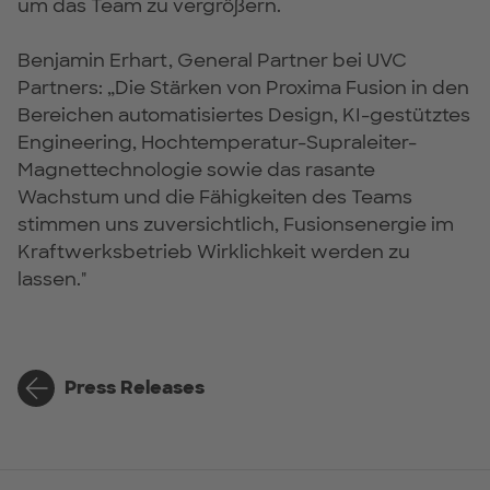
um das Team zu vergrößern.
Benjamin Erhart, General Partner bei UVC
Partners: „Die Stärken von Proxima Fusion in den
Bereichen automatisiertes Design, KI-gestütztes
Engineering, Hochtemperatur-Supraleiter-
Magnettechnologie sowie das rasante
Wachstum und die Fähigkeiten des Teams
stimmen uns zuversichtlich, Fusionsenergie im
Kraftwerksbetrieb Wirklichkeit werden zu
lassen."
Press Releases