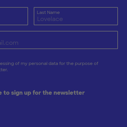
Last Name
cessing of my personal data for the purpose of
ter.
ke to sign up for the newsletter