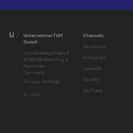
UnternehmerTUM
Channels
GmbH
Facebook
Lichtenbergstraße 6
Instagram
D-85748 Garching b.
München
LinkedIn
Germany
Spotify
Privacy Settings
YouTube
© 2026