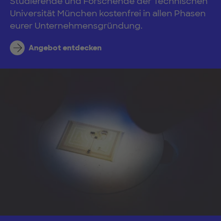
Studierende und Forschende der Technischen
Universität München kostenfrei in allen Phasen
eurer Unternehmensgründung.
Angebot entdecken