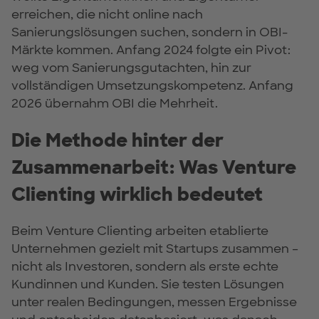
erreichen, die nicht online nach
Sanierungslösungen suchen, sondern in OBI-
Märkte kommen. Anfang 2024 folgte ein Pivot:
weg vom Sanierungsgutachten, hin zur
vollständigen Umsetzungskompetenz. Anfang
2026 übernahm OBI die Mehrheit.
Die Methode hinter der
Zusammenarbeit: Was Venture
Clienting wirklich bedeutet
Beim Venture Clienting arbeiten etablierte
Unternehmen gezielt mit Startups zusammen –
nicht als Investoren, sondern als erste echte
Kundinnen und Kunden. Sie testen Lösungen
unter realen Bedingungen, messen Ergebnisse