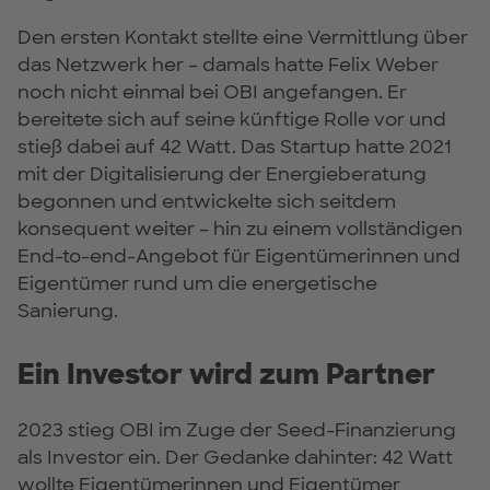
Den ersten Kontakt stellte eine Vermittlung über
das Netzwerk her – damals hatte Felix Weber
noch nicht einmal bei OBI angefangen. Er
bereitete sich auf seine künftige Rolle vor und
stieß dabei auf 42 Watt. Das Startup hatte 2021
mit der Digitalisierung der Energieberatung
begonnen und entwickelte sich seitdem
konsequent weiter – hin zu einem vollständigen
End-to-end-Angebot für Eigentümerinnen und
Eigentümer rund um die energetische
Sanierung.
Ein Investor wird zum Partner
2023 stieg OBI im Zuge der Seed-Finanzierung
als Investor ein. Der Gedanke dahinter: 42 Watt
wollte Eigentümerinnen und Eigentümer