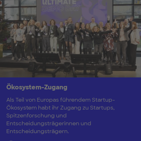
Ökosystem-Zugang
Als Teil von Europas führendem Startup-
Ökosystem habt ihr Zugang zu Startups,
Spitzenforschung und
Entscheidungsträgerinnen und
Entscheidungsträgern.