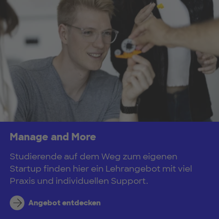
Manage and More
Studierende auf dem Weg zum eigenen
Startup finden hier ein Lehrangebot mit viel
Praxis und individuellen Support.
Angebot entdecken