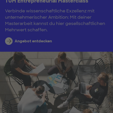
TUM Entrepreneurial Masterclass
Verbinde wissenschaftliche Exzellenz mit
unternehmerischer Ambition: Mit deiner
Masterarbeit kannst du hier gesellschaftlichen
Mehrwert schaffen.
Angebot entdecken