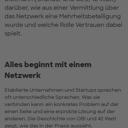
darüber, wie aus einer Vermittlung über
das Netzwerk eine Mehrheitsbeteiligung
wurde und welche Rolle Vertrauen dabei
spielt.
Alles beginnt mit einem
Netzwerk
Etablierte Unternehmen und Startups sprechen
oft unterschiedliche Sprachen. Was sie
verbinden kann: ein konkretes Problem auf der
einen Seite und eine erprobte Lösung auf der
anderen. Die Geschichte von OBI und 42 Watt
zeigt, wie das in der Praxis aussieht.