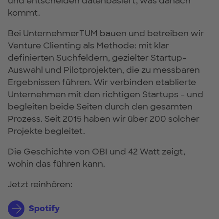
und entscheiden datenbasiert, was danach
kommt.
Bei UnternehmerTUM bauen und betreiben wir
Venture Clienting als Methode: mit klar
definierten Suchfeldern, gezielter Startup-
Auswahl und Pilotprojekten, die zu messbaren
Ergebnissen führen. Wir verbinden etablierte
Unternehmen mit den richtigen Startups – und
begleiten beide Seiten durch den gesamten
Prozess. Seit 2015 haben wir über 200 solcher
Projekte begleitet.
Die Geschichte von OBI und 42 Watt zeigt,
wohin das führen kann.
Jetzt reinhören:
Spotify