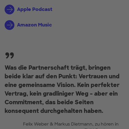
Apple Podcast
Amazon Music
Was die Partnerschaft trägt, bringen
beide klar auf den Punkt: Vertrauen und
eine gemeinsame Vision. Kein perfekter
Vertrag, kein gradliniger Weg – aber ein
Commitment, das beide Seiten
konsequent durchgehalten haben.
Felix Weber & Markus Dietmann, zu hören in