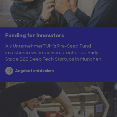
© @birdysview
Funding for Innovators
Als UnternehmerTUM’s Pre-Seed Fund
investieren wir in vielversprechende Early-
Stage B2B Deep Tech Startups in München.
Angebot entdecken