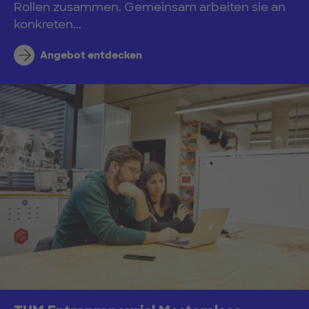
Rollen zusammen. Gemeinsam arbeiten sie an
konkreten...
Angebot entdecken