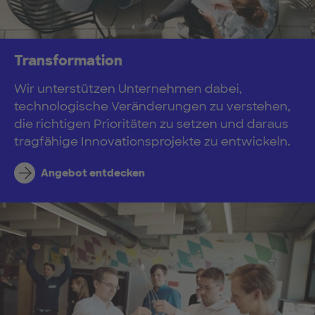
Transformation
Wir unterstützen Unternehmen dabei,
technologische Veränderungen zu verstehen,
die richtigen Prioritäten zu setzen und daraus
tragfähige Innovationsprojekte zu entwickeln.
Angebot entdecken