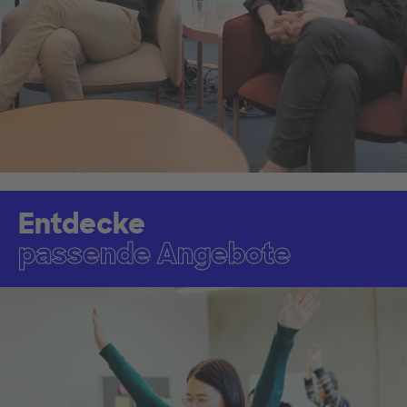
Entdecke
passende Angebote