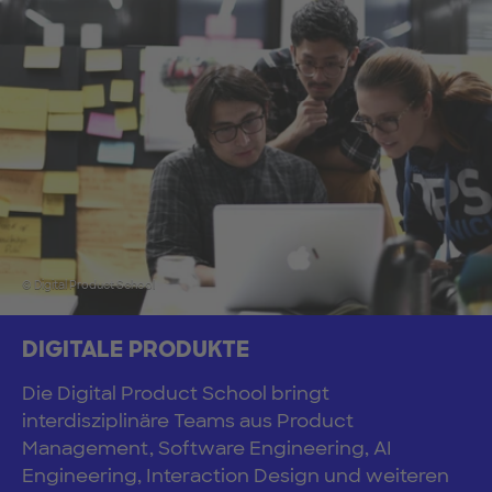
© Digital Product School
DIGITALE PRODUKTE
Die Digital Product School bringt
interdisziplinäre Teams aus Product
Management, Software Engineering, AI
Engineering, Interaction Design und weiteren