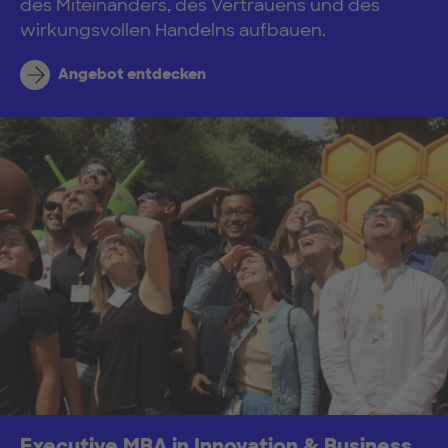
des Miteinanders, des Vertrauens und des
wirkungsvollen Handelns aufbauen.
Angebot entdecken
Executive MBA in Innovation & Business