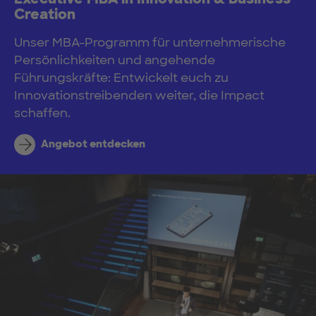
Creation
Unser MBA-Programm für unternehmerische
Persönlichkeiten und angehende
Führungskräfte: Entwickelt euch zu
Innovationstreibenden weiter, die Impact
schaffen.
Angebot entdecken