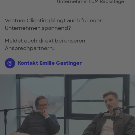
UnternehmerTUM Backstage
Venture Clienting klingt auch für euer
Unternehmen spannend?
Meldet euch direkt bei unseren
Ansprechpartnern:
Kontakt Emilie Gastinger