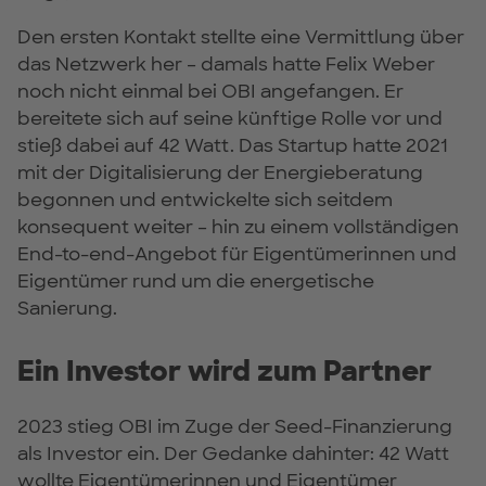
Den ersten Kontakt stellte eine Vermittlung über
das Netzwerk her – damals hatte Felix Weber
noch nicht einmal bei OBI angefangen. Er
bereitete sich auf seine künftige Rolle vor und
stieß dabei auf 42 Watt. Das Startup hatte 2021
mit der Digitalisierung der Energieberatung
begonnen und entwickelte sich seitdem
konsequent weiter – hin zu einem vollständigen
End-to-end-Angebot für Eigentümerinnen und
Eigentümer rund um die energetische
Sanierung.
Ein Investor wird zum Partner
2023 stieg OBI im Zuge der Seed-Finanzierung
als Investor ein. Der Gedanke dahinter: 42 Watt
wollte Eigentümerinnen und Eigentümer