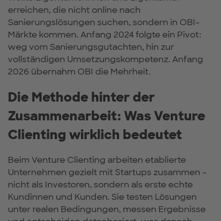
erreichen, die nicht online nach
Sanierungslösungen suchen, sondern in OBI-
Märkte kommen. Anfang 2024 folgte ein Pivot:
weg vom Sanierungsgutachten, hin zur
vollständigen Umsetzungskompetenz. Anfang
2026 übernahm OBI die Mehrheit.
Die Methode hinter der
Zusammenarbeit: Was Venture
Clienting wirklich bedeutet
Beim Venture Clienting arbeiten etablierte
Unternehmen gezielt mit Startups zusammen –
nicht als Investoren, sondern als erste echte
Kundinnen und Kunden. Sie testen Lösungen
unter realen Bedingungen, messen Ergebnisse