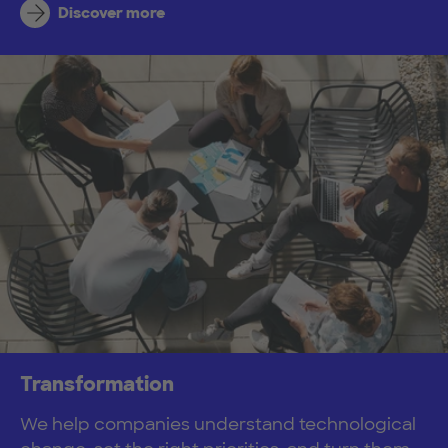
Discover more
Transformation
We help companies understand technological