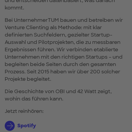
und entscheiden datenbasiert, was danach
kommt.
Bei UnternehmerTUM bauen und betreiben wir
Venture Clienting als Methode: mit klar
definierten Suchfeldern, gezielter Startup-
Auswahl und Pilotprojekten, die zu messbaren
Ergebnissen führen. Wir verbinden etablierte
Unternehmen mit den richtigen Startups – und
begleiten beide Seiten durch den gesamten
Prozess. Seit 2015 haben wir über 200 solcher
Projekte begleitet.
Die Geschichte von OBI und 42 Watt zeigt,
wohin das führen kann.
Jetzt reinhören:
Spotify