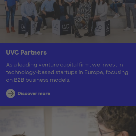
UVC Partners
As a leading venture capital firm, we invest in
technology-based startups in Europe, focusing
on B2B business models.
Discover more