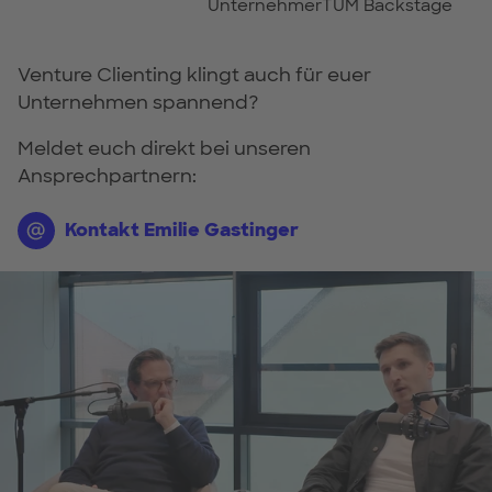
UnternehmerTUM Backstage
Venture Clienting klingt auch für euer
Unternehmen spannend?
Meldet euch direkt bei unseren
Ansprechpartnern:
Kontakt Emilie Gastinger