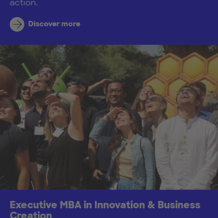
action.
Discover more
Executive MBA in Innovation & Business
Creation