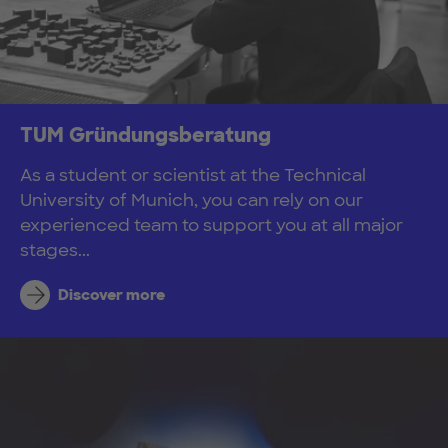
TUM Gründungsberatung
As a student or scientist at the Technical
University of Munich, you can rely on our
experienced team to support you at all major
stages...
Discover more