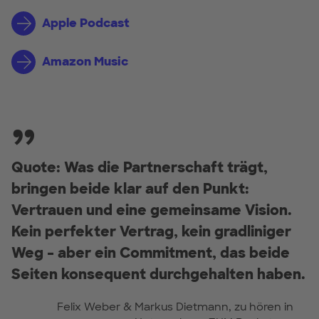
Apple Podcast
Amazon Music
Quote: Was die Partnerschaft trägt,
bringen beide klar auf den Punkt:
Vertrauen und eine gemeinsame Vision.
Kein perfekter Vertrag, kein gradliniger
Weg – aber ein Commitment, das beide
Seiten konsequent durchgehalten haben.
Felix Weber & Markus Dietmann, zu hören in