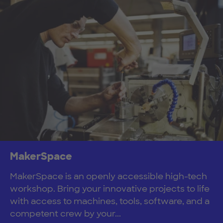
MakerSpace
MakerSpace is an openly accessible high-tech
workshop. Bring your innovative projects to life
with access to machines, tools, software, and a
competent crew by your...