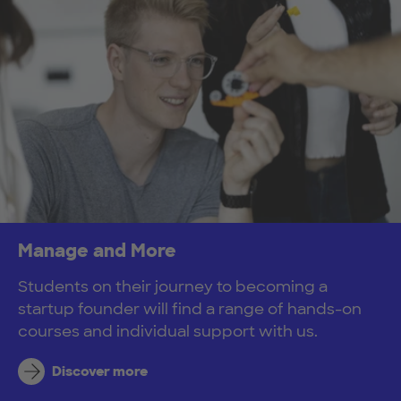
Manage and More
Students on their journey to becoming a
startup founder will find a range of hands-on
courses and individual support with us.
Discover more