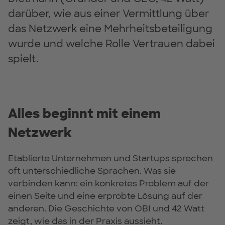
darüber, wie aus einer Vermittlung über
das Netzwerk eine Mehrheitsbeteiligung
wurde und welche Rolle Vertrauen dabei
spielt.
Alles beginnt mit einem
Netzwerk
Etablierte Unternehmen und Startups sprechen
oft unterschiedliche Sprachen. Was sie
verbinden kann: ein konkretes Problem auf der
einen Seite und eine erprobte Lösung auf der
anderen. Die Geschichte von OBI und 42 Watt
zeigt, wie das in der Praxis aussieht.