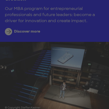
Our MBA program for entrepreneurial
professionals and future leaders: become a
driver for innovation and create impact.
Discover more
© Copyright: Steffen Kastner