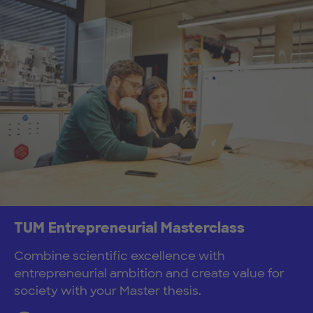
TUM Entrepreneurial Masterclass
Combine scientific excellence with
entrepreneurial ambition and create value for
society with your Master thesis.